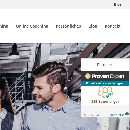
Blog
hing
Online Coaching
Persönliches
Blog
Kontakt