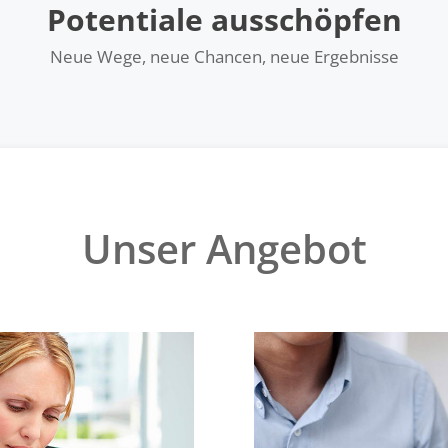
Potentiale ausschöpfen
Neue Wege, neue Chancen, neue Ergebnisse
Unser Angebot