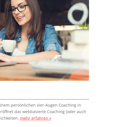
 einem persönlichen vier-Augen Coaching in
ffnet das webbasierte Coaching (oder auch
ichkeiten.
mehr erfahren »