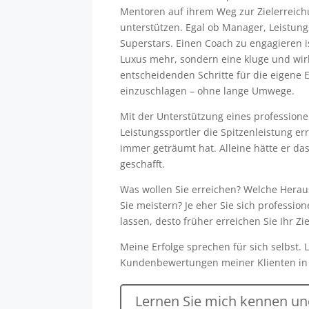
Mentoren auf ihrem Weg zur Zielerreich
unterstützen. Egal ob Manager, Leistung
Superstars. Einen Coach zu engagieren i
Luxus mehr, sondern eine kluge und wir
entscheidenden Schritte für die eigene 
einzuschlagen – ohne lange Umwege.
Mit der Unterstützung eines professione
Leistungssportler die Spitzenleistung er
immer geträumt hat. Alleine hätte er da
geschafft.
Was wollen Sie erreichen? Welche Hera
Sie meistern? Je eher Sie sich profession
lassen, desto früher erreichen Sie Ihr Zie
Meine Erfolge sprechen für sich selbst. 
Kundenbewertungen meiner Klienten in 
Lernen Sie mich kennen und