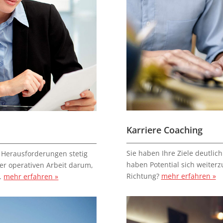
Karriere Coaching
Sie haben Ihre Ziele deutlich
 Herausforderungen stetig
haben Potential sich weiter
der operativen Arbeit darum,
Richtung?
mehr erfahren »
n.
mehr erfahren »