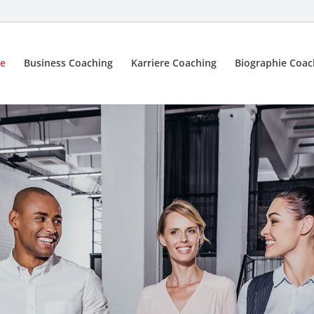
e
Business Coaching
Karriere Coaching
Biographie Coac