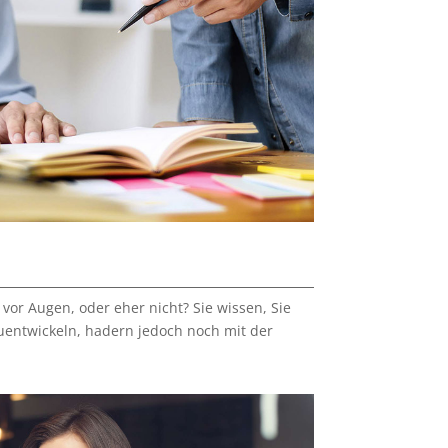
 vor Augen, oder eher nicht? Sie wissen, Sie
zuentwickeln, hadern jedoch noch mit der