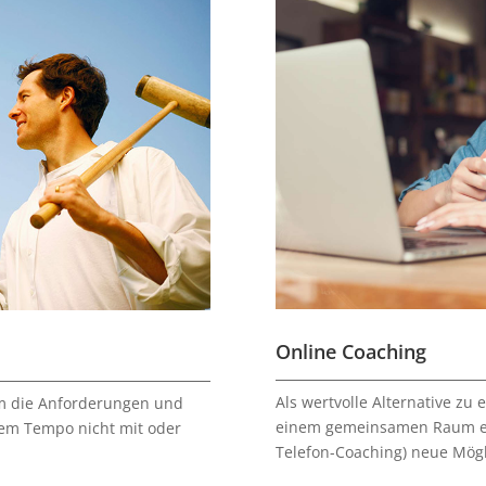
Online Coaching
Als wertvolle Alternative zu
hm die Anforderungen und
einem gemeinsamen Raum erö
em Tempo nicht mit oder
Telefon-Coaching) neue Mögl