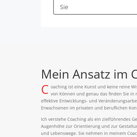
Sie
Mein Ansatz im 
C
oaching ist eine Kunst und keine reine W
von Können und genau das finden Sie in 
effektive Entwicklungs- und Veränderungsarbe
Erwachsenen im privaten und beruflichen Kont
Ich verstehe Coaching als ein zielführendes 
Augenhöhe zur Orientierung und zur Gestaltu
und Lebenswege. Sie nehmen in meinem Coach