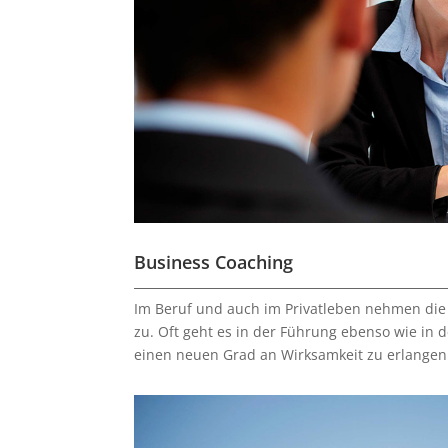
Business Coaching
Im Beruf und auch im Privatleben nehmen die
zu. Oft geht es in der Führung ebenso wie in 
einen neuen Grad an Wirksamkeit zu erlange