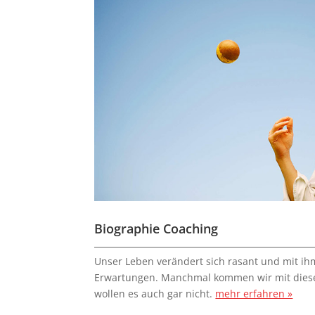
Biographie Coaching
Unser Leben verändert sich rasant und mit i
Erwartungen. Manchmal kommen wir mit dies
wollen es auch gar nicht.
mehr erfahren »